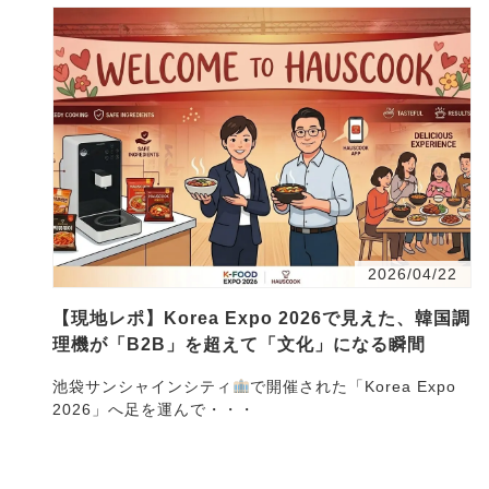
2026/04/22
【現地レポ】Korea Expo 2026で見えた、韓国調
理機が「B2B」を超えて「文化」になる瞬間
池袋サンシャインシティ
で開催された「Korea Expo
2026」へ足を運んで・・・