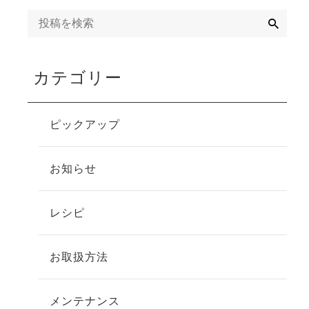
検
索
カテゴリー
ピックアップ
お知らせ
レシピ
お取扱方法
メンテナンス