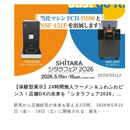
2026/05/12
【体験型展示】24時間無人ラーメン＆ふわふわピ
ンス！店舗DXの未来を「シタラフェア2026」で
体感
群馬から店舗経営の未来を変える2日間。 2026年5月15
日（金）・16日（土）に開催される、最先・・・