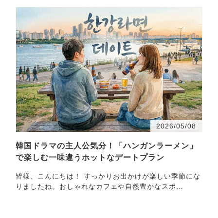
2026/05/08
韓国ドラマの主人公気分！「ハンガンラーメン」
で楽しむ一味違うホットなデートプラン
皆様、こんにちは！ すっかりお出かけが楽しい季節にな
りましたね。おしゃれなカフェや自然豊かなスポ
ッ・・・