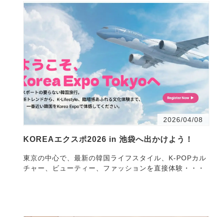
2026/04/08
KOREAエクスポ2026 in 池袋へ出かけよう！
東京の中心で、最新の韓国ライフスタイル、K-POPカル
チャー、ビューティー、ファッションを直接体験・・・