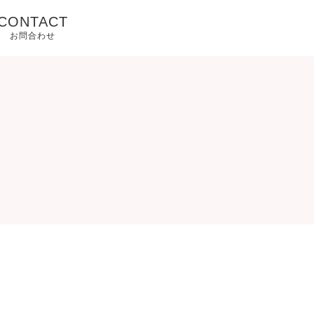
CONTACT
お問合わせ
ご注文フォーム