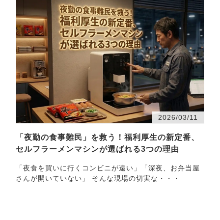
2026/03/11
「夜勤の食事難民」を救う！福利厚生の新定番、
セルフラーメンマシンが選ばれる3つの理由
「夜食を買いに行くコンビニが遠い」「深夜、お弁当屋
さんが開いていない」 そんな現場の切実な・・・