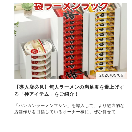
2026/05/06
【導入店必見】無人ラーメンの満足度を爆上げす
る「神アイテム」をご紹介！
「ハンガンラーメンマシン」を導入して、より魅力的な
店舗作りを目指しているオーナー様に、ぜひ併せて
チ・・・