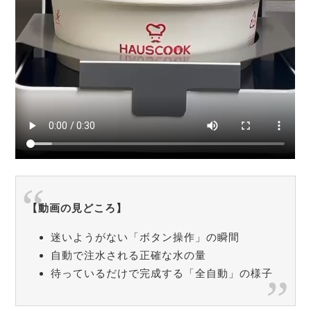
【動画の見どころ】
迷いようがない「ボタン操作」の瞬間
自動で注水される正確な水の量
待っているだけで完成する「全自動」の様子