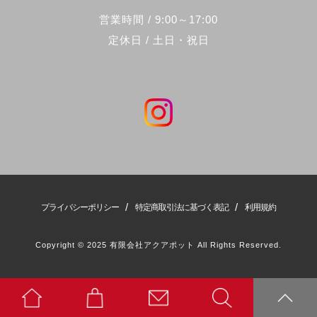
営業時間 / 9:00～17:00
定休日 / 土日・祝日
/
/
プライバシーポリシー
特定商取引法に基づく表記
利用規約
Copyright © 2025 有限会社アクアポット All Rights Reserved.