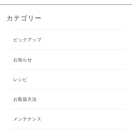
カテゴリー
ピックアップ
お知らせ
レシピ
お取扱方法
メンテナンス