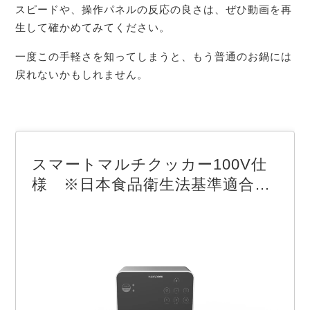
スピードや、操作パネルの反応の良さは、ぜひ動画を再
生して確かめてみてください。
一度この手軽さを知ってしまうと、もう普通のお鍋には
戻れないかもしれません。
スマートマルチクッカー100V仕
様 ※日本食品衛生法基準適合／
PSE認証