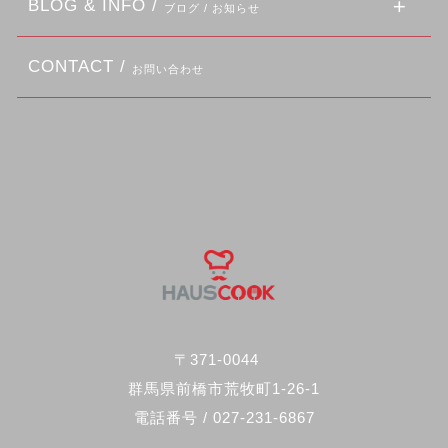
BLOG & INFO /
ブログ / お知らせ
CONTACT /
お問い合わせ
〒371-0044
群馬県前橋市荒牧町1-26-1
電話番号 / 027-231-6867