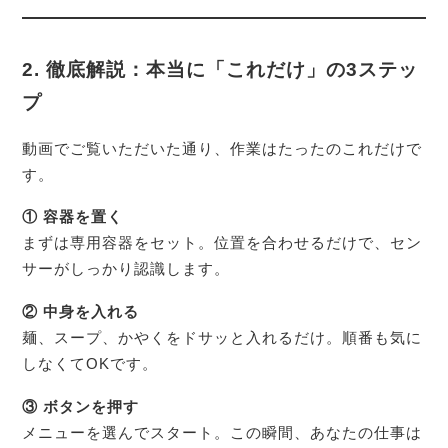
2. 徹底解説：本当に「これだけ」の3ステッ
プ
動画でご覧いただいた通り、作業はたったのこれだけで
す。
① 容器を置く
まずは専用容器をセット。位置を合わせるだけで、セン
サーがしっかり認識します。
② 中身を入れる
麺、スープ、かやくをドサッと入れるだけ。順番も気に
しなくてOKです。
③ ボタンを押す
メニューを選んでスタート。この瞬間、あなたの仕事は